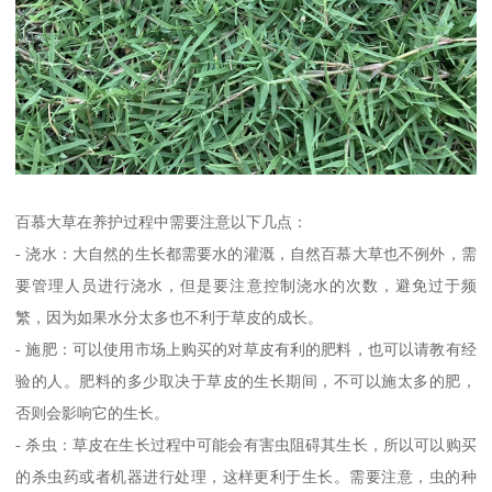
百慕大草在养护过程中需要注意以下几点：
- 浇水：大自然的生长都需要水的灌溉，自然百慕大草也不例外，需
要管理人员进行浇水，但是要注意控制浇水的次数，避免过于频
繁，因为如果水分太多也不利于草皮的成长。
- 施肥：可以使用市场上购买的对草皮有利的肥料，也可以请教有经
验的人。肥料的多少取决于草皮的生长期间，不可以施太多的肥，
否则会影响它的生长。
- 杀虫：草皮在生长过程中可能会有害虫阻碍其生长，所以可以购买
的杀虫药或者机器进行处理，这样更利于生长。需要注意，虫的种