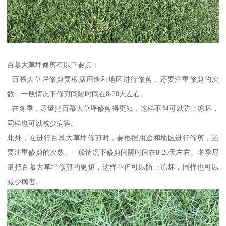
百慕大草坪修剪有以下要点：
- 百慕大草坪修剪要根据用途和地区进行修剪，还要注重修剪的次
数，一般情况下修剪间隔时间在8-20天左右。
- 在冬季，尽量把百慕大草坪修剪得更短，这样不但可以防止冻坏，
同样也可以减少病害。
此外，在进行百慕大草坪修剪时，要根据用途和地区进行修剪，还
要注重修剪的次数。一般情况下修剪间隔时间在8-20天左右。冬季尽
量把百慕大草坪修剪的更短，这样不但可以防止冻坏，同样也可以
减少病害。