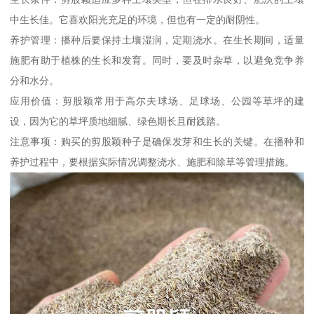
中生长佳。它喜欢阳光充足的环境，但也有一定的耐阴性。
养护管理：播种后要保持土壤湿润，定期浇水。在生长期间，适量
施肥有助于植株的生长和发育。同时，要及时杂草，以避免竞争养
分和水分。
应用价值：剪股颖常用于高尔夫球场、足球场、公园等草坪的建
设，因为它的草坪质地细腻、绿色期长且耐践踏。
注意事项：购买的剪股颖种子是确保发芽和生长的关键。在播种和
养护过程中，要根据实际情况调整浇水、施肥和除草等管理措施。