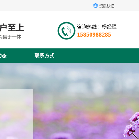
资质认证
咨询热线：杨经理
15850988285
动态
联系方式