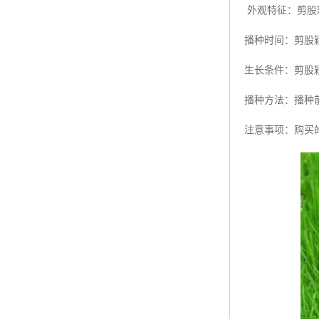
外观特征：剪股
播种时间：剪股
生长条件：剪股
播种方法：播种
注意事项：购买