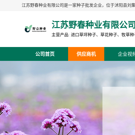
江苏野春种业有限公
公司首页
供应商机
企业视