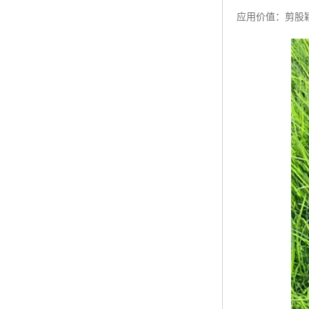
应用价值：剪股