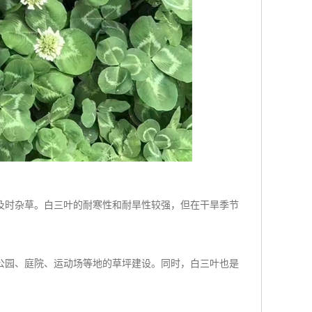
及时杂草。白三叶的耐寒性和耐旱性较强，但在干旱季节
公园、庭院、运动场等地的草坪建设。同时，白三叶也是