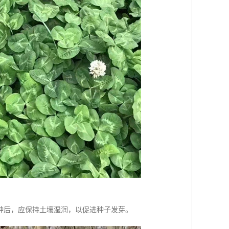
种后，应保持土壤湿润，以促进种子发芽。