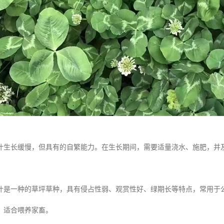
叶生长缓慢，但具有的自繁能力。在生长期间，需要适量浇水、施肥，并
叶是一种的草坪草种，具有侵占性弱、观赏性好、绿期长等特点，常用于
，适合喂养家畜。