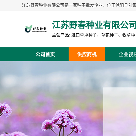
江苏野春种业有限公
公司首页
供应商机
企业视