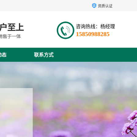
资质认证
咨询热线：杨经理
15850988285
动态
联系方式