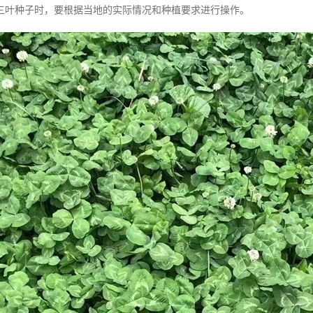
三叶种子时，要根据当地的实际情况和种植要求进行操作。