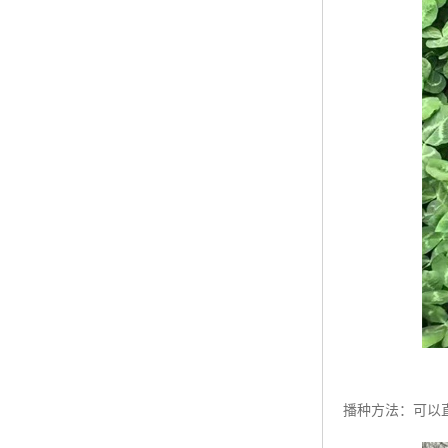
播种方法：可以