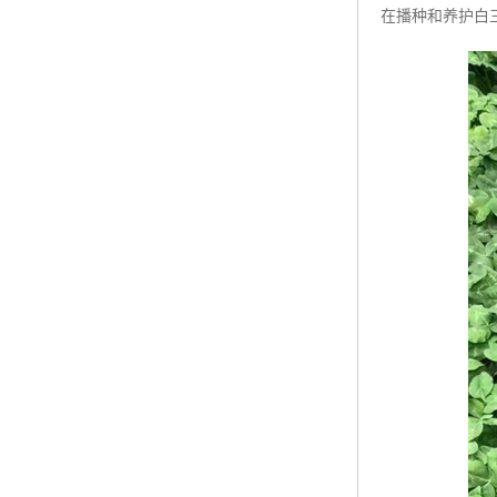
在播种和养护白