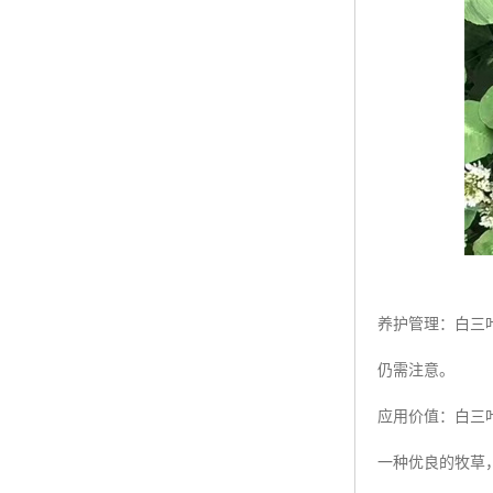
养护管理：白三
仍需注意。
应用价值：白三
一种优良的牧草