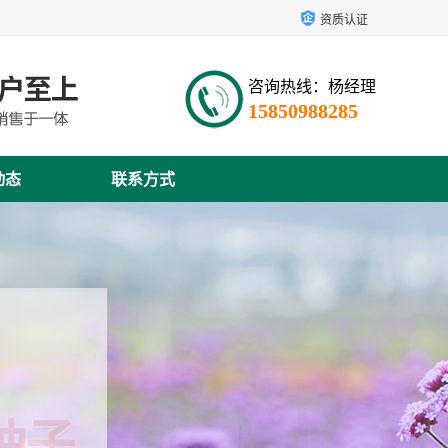
资质认证
咨询热线：杨经理
15850988285
动态
联系方式