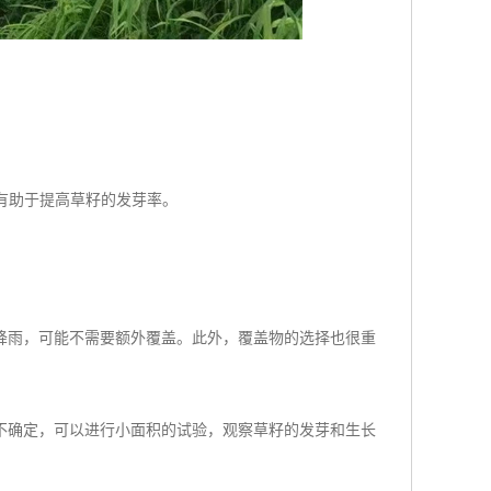
，有助于提高草籽的发芽率。
降雨，可能不需要额外覆盖。此外，覆盖物的选择也很重
不确定，可以进行小面积的试验，观察草籽的发芽和生长