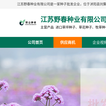
江苏野春种业有限公
公司首页
供应商机
企业视