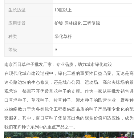
生长适温
10度以上
应用场景
护坡 园林绿化 工程复绿
种类
绿化草籽
等级
A
南京百日草种子批发厂家：专业品质，助力城市绿化建设
在现代化城市建设过程中，绿化工程的重要性日益凸显。无论是高
速公路边坡的生态修复，还是城市公园、运动场、高尔夫球场的景
观营造，都离不开优质草花种子的支撑。作为一家从事批发销售进
口草坪种子、草花种子、牧草种子、灌木种子的民营企业，野春种
业始终致力于为各类绿化工程提供高品质的种子产品和专业化的配
套服务。其中，百日草种子凭借其出色的观赏价值和适应性，成为
我们花卉种子系列中的重点产品之一。