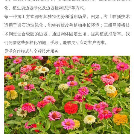
化、植生袋边坡绿化及边坡挂网防护等方式。
每一种施工方式都有其独特优势和适用场景。例如，客土喷播技术
适用于岩石边坡绿化，能够有效改善植物生长环境；三维网喷播技
术则更适合较陡的边坡，通过网体固定土壤，提高植被成活率。我
们凭借这些多样化的施工手段，能够灵活应对客户需求。
灵活合作模式与全程技术服务