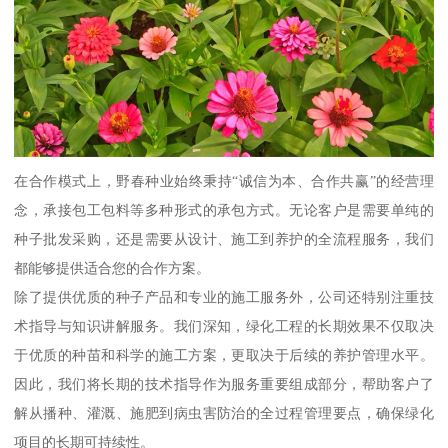
在合作模式上，野春种业始终秉持“诚信为本、合作共赢”的经营理
念，承接包工包料等多种形式的承包方式。无论客户是需要单纯的
种子批发采购，还是需要从设计、施工到养护的全流程服务，我们
都能够提供适合您的合作方案。
除了提供优质的种子产品和专业的施工服务外，公司还特别注重技
术指导与知识讲解服务。我们深知，绿化工程的长期效果不仅取决
于优质的种苗和科学的施工方案，更取决于后续的养护管理水平。
因此，我们将长期的技术指导作为服务重要组成部分，帮助客户了
解从播种、灌溉、施肥到病虫害防治的全过程管理要点，确保绿化
项目的长期可持续性。