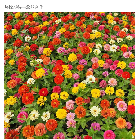
热忱期待与您的合作