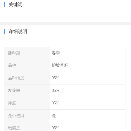
关键词
详细说明
播种期
春季
品种
护坡草籽
品种纯度
95%
发芽率
85%
净度
95%
是否进口
是
饱满度
95%