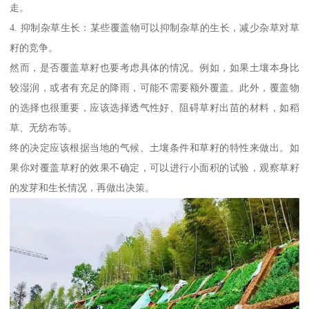
走。
4. 抑制杂草生长：某些覆盖物可以抑制杂草的生长，减少杂草对草
籽的竞争。
然而，是否覆盖草籽也要考虑具体的情况。例如，如果土壤本身比
较湿润，或者有充足的降雨，可能不需要额外覆盖。此外，覆盖物
的选择也很重要，应该选择透气性好、阻碍草籽出苗的材料，如稻
草、无纺布等。
终的决定应该根据当地的气候、土壤条件和草籽的特性来做出。如
果你对覆盖草籽的效果不确定，可以进行小面积的试验，观察草籽
的发芽和生长情况，再做出决策。