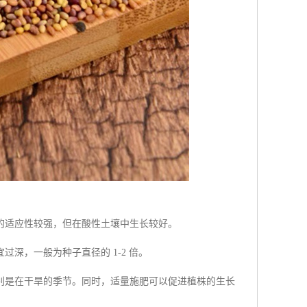
的适应性较强，但在酸性土壤中生长较好。
深，一般为种子直径的 1-2 倍。
别是在干旱的季节。同时，适量施肥可以促进植株的生长