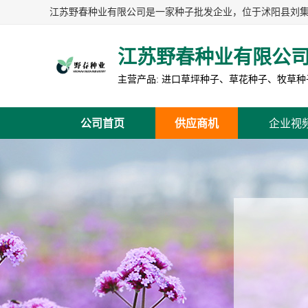
江苏野春种业有限公
公司首页
供应商机
企业视