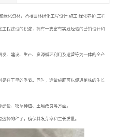
绿化资材，承接园林绿化工程设计.施工.绿化养护.工程
化工程建设的积淀，拥有一支富有实践经验的营销设计和
研发、建设、生产、资源循环利用及运营等为一体的全产
别是在干旱的季节。同时，适量施肥可以促进植株的生长
坪建设、牧草种植、土壤改良等方面。
意选择的种子，确保其发芽率和生长质量。