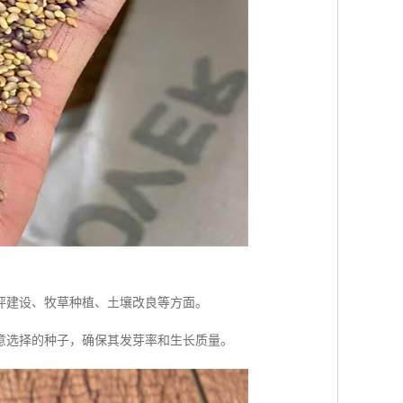
坪建设、牧草种植、土壤改良等方面。
意选择的种子，确保其发芽率和生长质量。