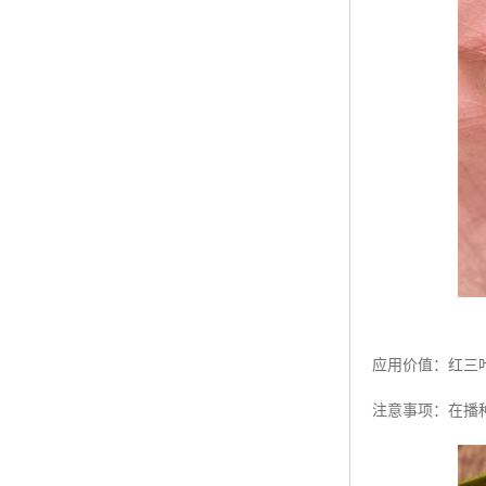
应用价值：红三
注意事项：在播