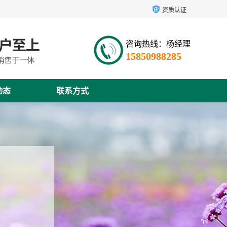
资质认证
咨询热线：杨经理
15850988285
动态
联系方式