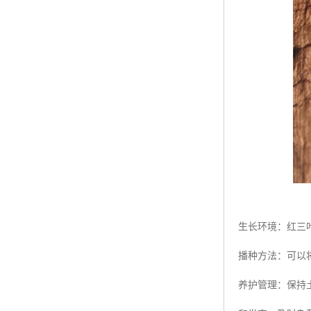
生长环境：红三
播种方法：可以
养护管理：保持