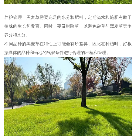
养护管理：黑麦草需要充足的水分和肥料，定期浇水和施肥有助于
植株的生长和发育。同时，要及时除草，以避免杂草与黑麦草竞争
养分和水分。
不同品种的黑麦草在特性上可能会有所差异，因此在种植时，好根
据具体的品种和当地的气候条件进行合理的种植和管理。