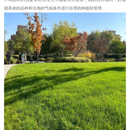
据具体的品种和当地的气候条件进行合理的种植和管理。