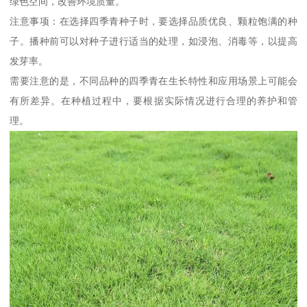
绿色空间，改善环境质量。
注意事项：在选择四季青种子时，要选择品质优良、颗粒饱满的种
子。播种前可以对种子进行适当的处理，如浸泡、消毒等，以提高
发芽率。
需要注意的是，不同品种的四季青在生长特性和应用场景上可能会
有所差异。在种植过程中，要根据实际情况进行合理的养护和管
理。