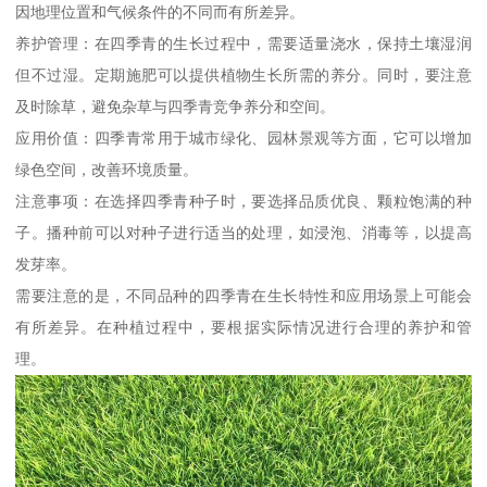
因地理位置和气候条件的不同而有所差异。
养护管理：在四季青的生长过程中，需要适量浇水，保持土壤湿润
但不过湿。定期施肥可以提供植物生长所需的养分。同时，要注意
及时除草，避免杂草与四季青竞争养分和空间。
应用价值：四季青常用于城市绿化、园林景观等方面，它可以增加
绿色空间，改善环境质量。
注意事项：在选择四季青种子时，要选择品质优良、颗粒饱满的种
子。播种前可以对种子进行适当的处理，如浸泡、消毒等，以提高
发芽率。
需要注意的是，不同品种的四季青在生长特性和应用场景上可能会
有所差异。在种植过程中，要根据实际情况进行合理的养护和管
理。