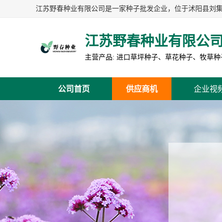
江苏野春种业有限公
公司首页
供应商机
企业视