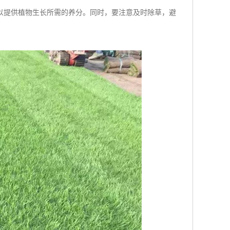
以提供植物生长所需的养分。同时，要注意及时除草，避