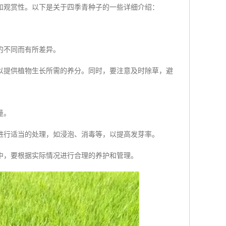
和观赏性。以下是关于四季青种子的一些详细介绍：
的不同而有所差异。
以提供植物生长所需的养分。同时，要注意及时除草，避
量。
进行适当的处理，如浸泡、消毒等，以提高发芽率。
中，要根据实际情况进行合理的养护和管理。