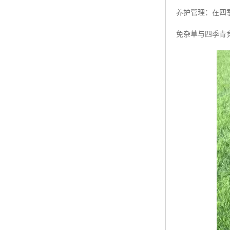
养护管理：在四
免杂草与四季青