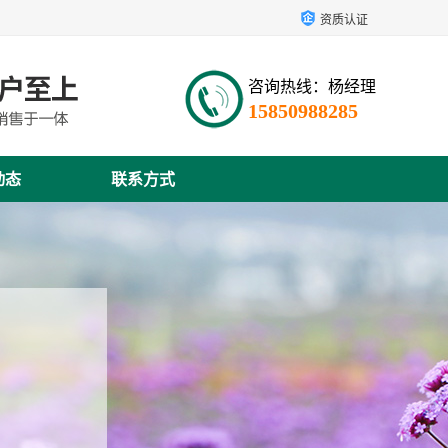
资质认证
咨询热线：杨经理
15850988285
动态
联系方式