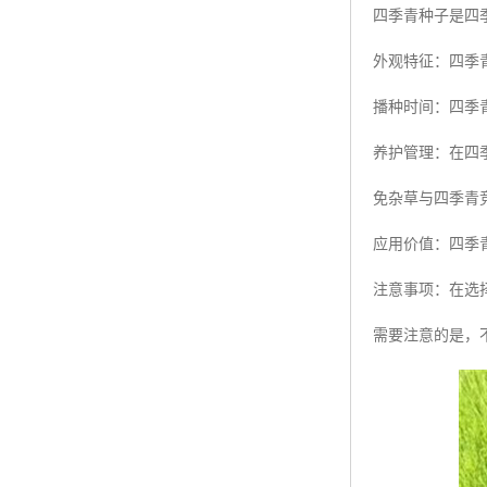
四季青种子是四
外观特征：四季
播种时间：四季
养护管理：在四
免杂草与四季青
应用价值：四季
注意事项：在选
需要注意的是，