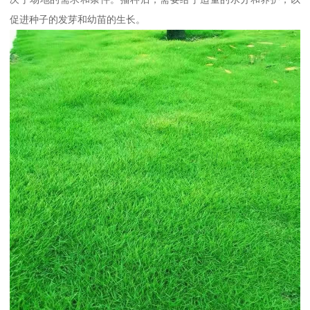
促进种子的发芽和幼苗的生长。