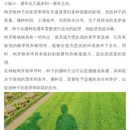
小较小，通常在几毫米到一厘米之间。
狗牙根种子的发芽率和生长速度受到多种因素的影响，包括种子的
质量、播种时间、土壤条件、光照和水分等。为了获得佳的发芽效
果，种子在播种前通常需要进行适当的处理，例如浸泡或冷藏。
狗牙根植物具有一些特点，使其成为受欢迎的草坪草选择。它具有
较强的耐旱性和耐热性，能够在较为恶劣的环境条件下生长。同
时，狗牙根草坪具有较好的耐磨性和恢复能力，适合高强度的使
用。
在种植狗牙根草坪时，种子的播种方法可以是撒播或条播，具体取
决于场地的需求和条件。播种后，需要给予适量的水分和养护，以
促进种子的发芽和幼苗的生长。