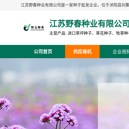
江苏野春种业有限公
公司首页
供应商机
企业视