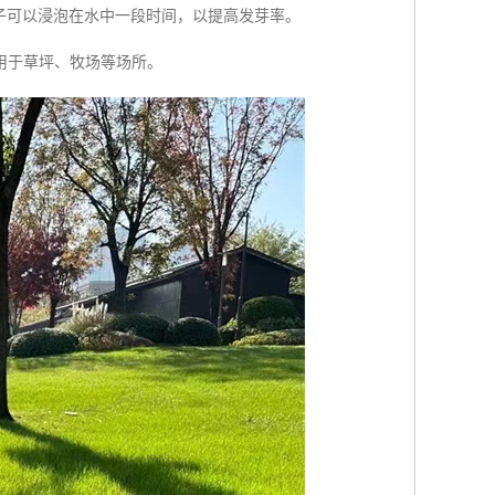
种子可以浸泡在水中一段时间，以提高发芽率。
用于草坪、牧场等场所。