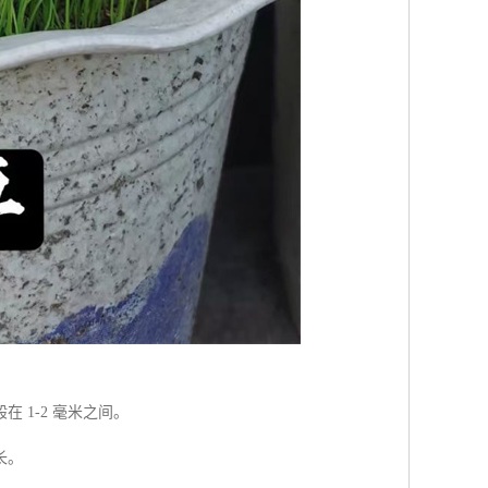
1-2 毫米之间。
长。