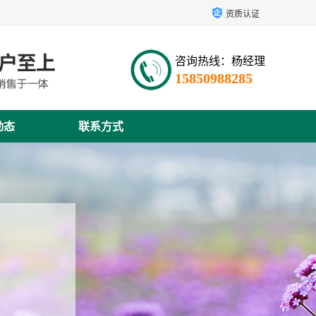
资质认证
咨询热线：杨经理
15850988285
动态
联系方式