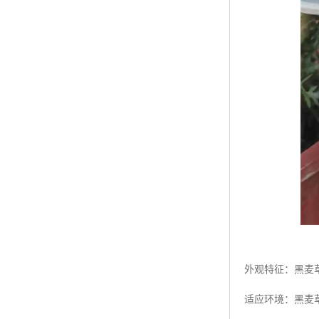
外观特征：黑麦
适应环境：黑麦