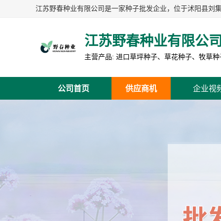
江苏野春种业有限公
公司首页
供应商机
企业视