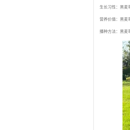
生长习性：黑麦
营养价值：黑麦
播种方法：黑麦