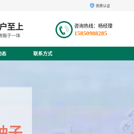
资质认证
咨询热线：杨经理
15850988285
动态
联系方式