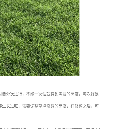
时要分次进行，不能一次性就剪到需要的高度，每次好是
坪生长过旺，需要调整草坪修剪的高度，在修剪之后，可