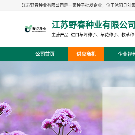
江苏野春种业有限公
公司首页
供应商机
企业视