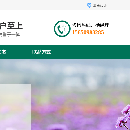
资质认证
咨询热线：杨经理
15850988285
动态
联系方式