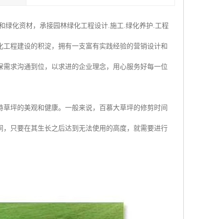
绿化资材，承接园林绿化工程设计.施工.绿化养护.工程
化工程建设的积淀，拥有一支富有实践经验的营销设计和
保需求沟通到位，以求进的企业理念，用心服务好每一位
持草坪的美观和健康。一般来说，百慕大草坪的修剪时间
间，只要在其生长之后达到无法使用的高度，就需要进行