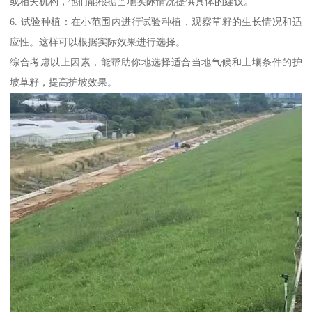
或相关机构，他们能根据当地实际情况提供具体的建议。
6. 试验种植：在小范围内进行试验种植，观察草籽的生长情况和适
应性。这样可以根据实际效果进行选择。
综合考虑以上因素，能帮助你地选择适合当地气候和土壤条件的护
坡草籽，提高护坡效果。