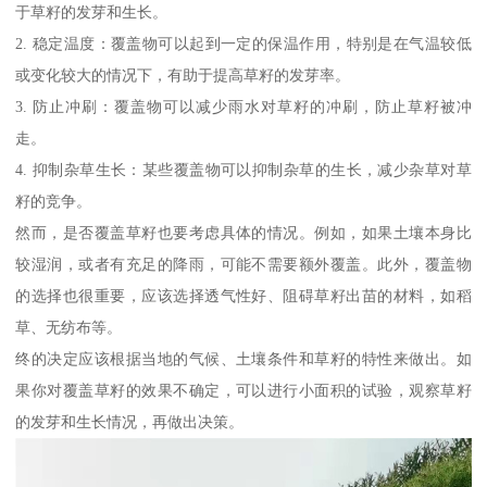
于草籽的发芽和生长。
2. 稳定温度：覆盖物可以起到一定的保温作用，特别是在气温较低
或变化较大的情况下，有助于提高草籽的发芽率。
3. 防止冲刷：覆盖物可以减少雨水对草籽的冲刷，防止草籽被冲
走。
4. 抑制杂草生长：某些覆盖物可以抑制杂草的生长，减少杂草对草
籽的竞争。
然而，是否覆盖草籽也要考虑具体的情况。例如，如果土壤本身比
较湿润，或者有充足的降雨，可能不需要额外覆盖。此外，覆盖物
的选择也很重要，应该选择透气性好、阻碍草籽出苗的材料，如稻
草、无纺布等。
终的决定应该根据当地的气候、土壤条件和草籽的特性来做出。如
果你对覆盖草籽的效果不确定，可以进行小面积的试验，观察草籽
的发芽和生长情况，再做出决策。