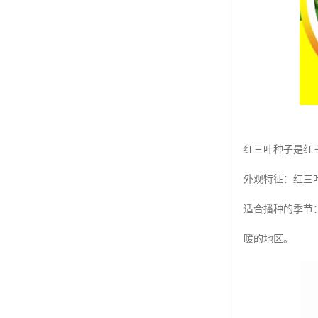
红三叶种子是红
外观特征：红三叶
适合播种的季节
暖的地区。