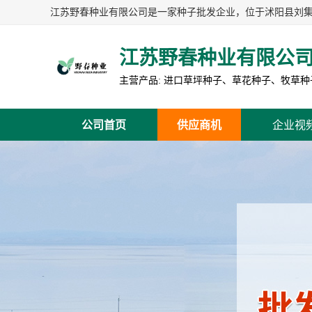
江苏野春种业有限公
公司首页
供应商机
企业视