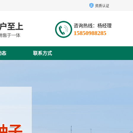
资质认证
咨询热线：杨经理
15850988285
动态
联系方式