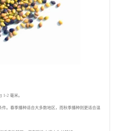
-2 毫米。
条件。春季播种适合大多数地区，而秋季播种则更适合温