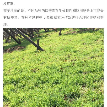
发芽率。
需要注意的是，不同品种的四季青在生长特性和应用场景上可能会
有所差异。在种植过程中，要根据实际情况进行合理的养护和管
理。