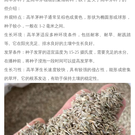
些介绍：
外观特点：高羊茅种子通常呈棕色或黄色，形状为椭圆形或球形，
种子较小，一般在 1-2 毫米之间。
生长环境：高羊茅适应多种环境条件，包括耐寒、耐旱、耐践踏
等。它在阳光充足、排水良好的土壤中生长良好。
发芽条件：种子发芽的适宜温度为 15-25 摄氏度，需要充足的水分。
在播种前，将种子浸泡一段时间可以提高发芽率。
生长习性：高羊茅生长速度较快，具有较强的侵占性，能形成密集
的草坪。它的根系发达，有助于保持土壤的稳定性。