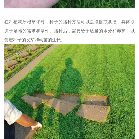
在种植狗牙根草坪时，种子的播种方法可以是撒播或条播，具体取
决于场地的需求和条件。播种后，需要给予适量的水分和养护，以
促进种子的发芽和幼苗的生长。