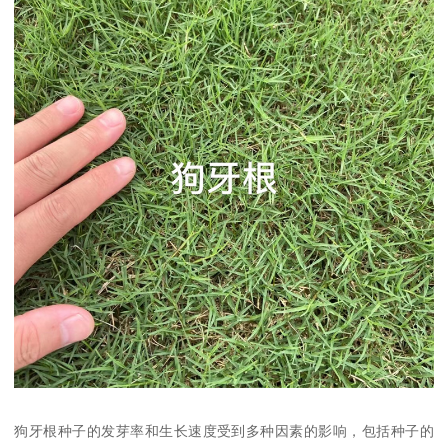
狗牙根种子的发芽率和生长速度受到多种因素的影响，包括种子的