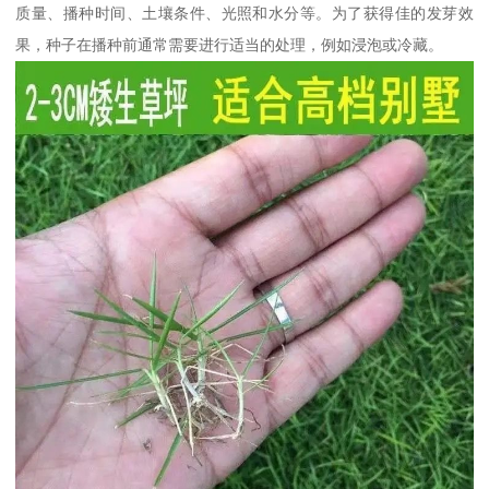
质量、播种时间、土壤条件、光照和水分等。为了获得佳的发芽效
果，种子在播种前通常需要进行适当的处理，例如浸泡或冷藏。