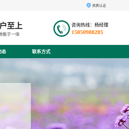
资质认证
咨询热线：杨经理
15850988285
动态
联系方式