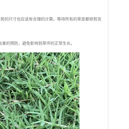
修剪的尺寸也应该有合理的计算。等待所有的草皮都修剪完
虫害的预防，避免影响到草坪的正常生长。