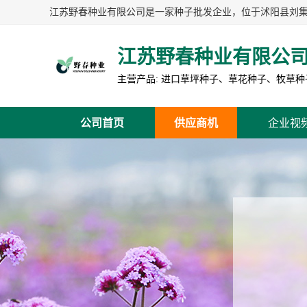
江苏野春种业有限公
公司首页
供应商机
企业视