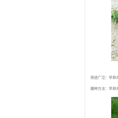
用途广泛：早熟
播种方法：早熟