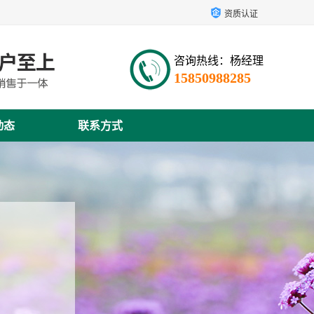
资质认证
咨询热线：杨经理
15850988285
动态
联系方式