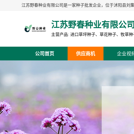
江苏野春种业有限公
公司首页
供应商机
企业视