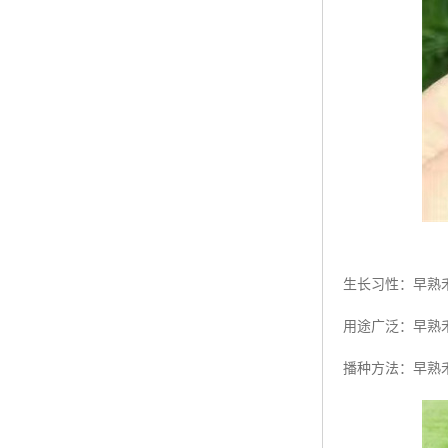
生长习性：早熟
用途广泛：早熟
播种方法：早熟