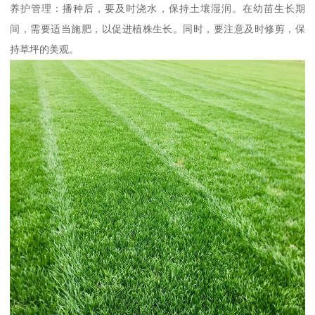
养护管理：播种后，要及时浇水，保持土壤湿润。在幼苗生长期
间，需要适当施肥，以促进植株生长。同时，要注意及时修剪，保
持草坪的美观。