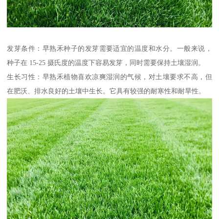
发芽条件：早熟禾种子的发芽需要适宜的温度和水分。一般来说，
种子在 15-25 摄氏度的温度下容易发芽，同时需要保持土壤湿润。
生长习性：早熟禾植物喜欢凉爽湿润的气候，对土壤要求不高，但
在肥沃、排水良好的土壤中生长。它具有较强的耐寒性和耐旱性。