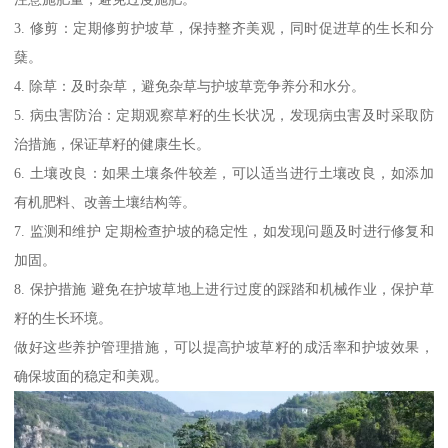
3. 修剪：定期修剪护坡草，保持整齐美观，同时促进草的生长和分
蘖。
4. 除草：及时杂草，避免杂草与护坡草竞争养分和水分。
5. 病虫害防治：定期观察草籽的生长状况，发现病虫害及时采取防
治措施，保证草籽的健康生长。
6. 土壤改良：如果土壤条件较差，可以适当进行土壤改良，如添加
有机肥料、改善土壤结构等。
7. 监测和维护 定期检查护坡的稳定性，如发现问题及时进行修复和
加固。
8. 保护措施 避免在护坡草地上进行过度的踩踏和机械作业，保护草
籽的生长环境。
做好这些养护管理措施，可以提高护坡草籽的成活率和护坡效果，
确保坡面的稳定和美观。