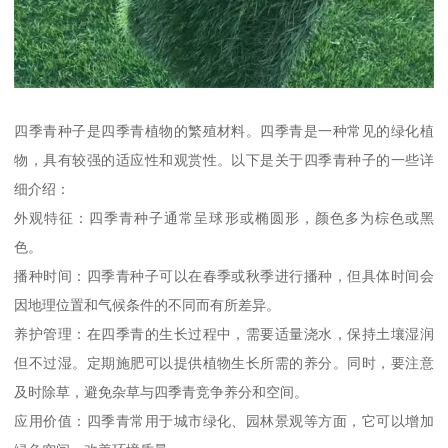
四季青种子是四季青植物的繁殖材料。四季青是一种常见的绿化植
物，具有较强的适应性和观赏性。以下是关于四季青种子的一些详
细介绍：
外观特征：四季青种子通常呈球形或椭圆形，颜色多为棕色或黑
色。
播种时间：四季青种子可以在春季或秋季进行播种，但具体时间会
因地理位置和气候条件的不同而有所差异。
养护管理：在四季青的生长过程中，需要适量浇水，保持土壤湿润
但不过湿。定期施肥可以提供植物生长所需的养分。同时，要注意
及时除草，避免杂草与四季青竞争养分和空间。
应用价值：四季青常用于城市绿化、园林景观等方面，它可以增加