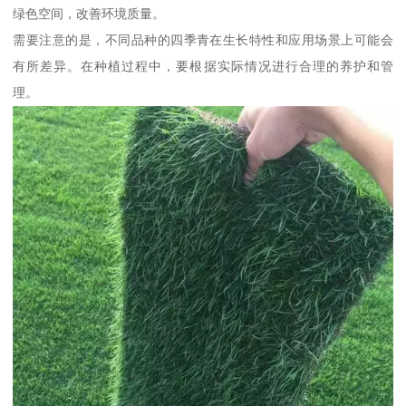
绿色空间，改善环境质量。
需要注意的是，不同品种的四季青在生长特性和应用场景上可能会
有所差异。在种植过程中，要根据实际情况进行合理的养护和管
理。