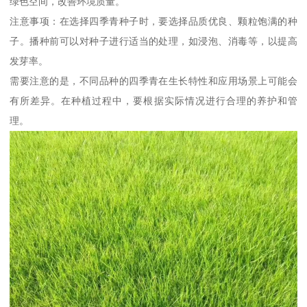
绿色空间，改善环境质量。
注意事项：在选择四季青种子时，要选择品质优良、颗粒饱满的种
子。播种前可以对种子进行适当的处理，如浸泡、消毒等，以提高
发芽率。
需要注意的是，不同品种的四季青在生长特性和应用场景上可能会
有所差异。在种植过程中，要根据实际情况进行合理的养护和管
理。