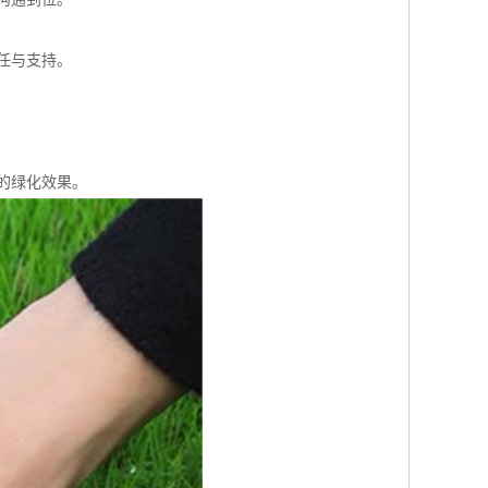
任与支持。
的绿化效果。