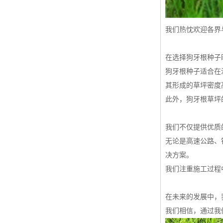
我们热忱欢迎各界
在选择狗牙根种子
狗牙根种子适合在
其形成的草坪密度
此外，狗牙根草坪
我们不仅提供优质
无论是高速公路、
决方案。
我们注重施工过程
在未来的发展中，
我们相信，通过我