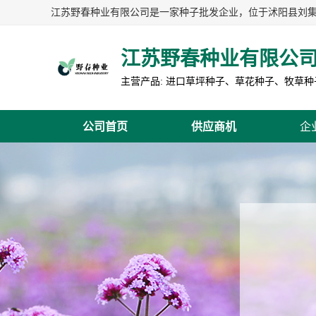
江苏野春种业有限公
公司首页
供应商机
企