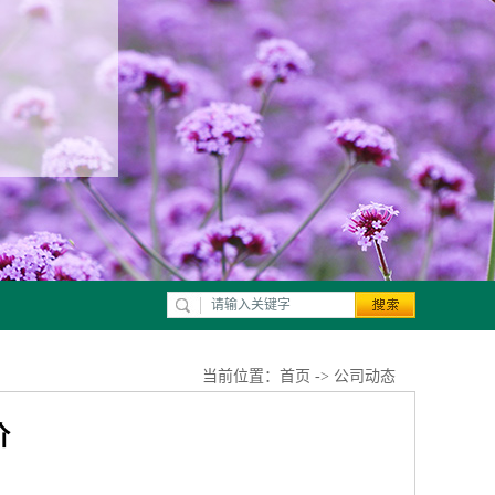
当前位置：
首页
->
公司动态
价