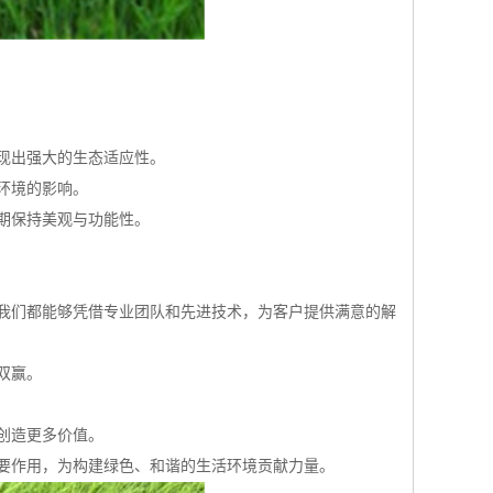
现出强大的生态适应性。
环境的影响。
期保持美观与功能性。
我们都能够凭借专业团队和先进技术，为客户提供满意的解
双赢。
创造更多价值。
要作用，为构建绿色、和谐的生活环境贡献力量。