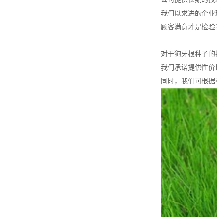
我们以求进的企业
顾客满意才是检验
对于狗牙根种子的
我们承诺提供性价
同时，我们可根据