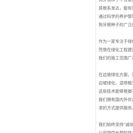
其根系发达，能有
通过科学的养护管
狗牙根种子的广泛
作为一家专注于绿
凭借在绿化工程建
我们的施工范围广
在边坡绿化方面，
边坡绿化、混喷植
这些技术能够根据
我们拥有国内外优
求的方式提供服务
我们始终坚持“诚
公司提供长期的技