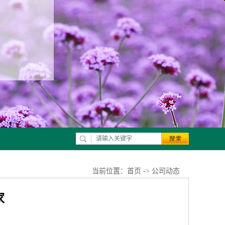
当前位置：
首页
->
公司动态
家