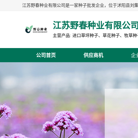
江苏野春种业有限公
公司首页
供应商机
企