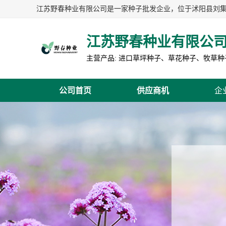
江苏野春种业有限公
公司首页
供应商机
企