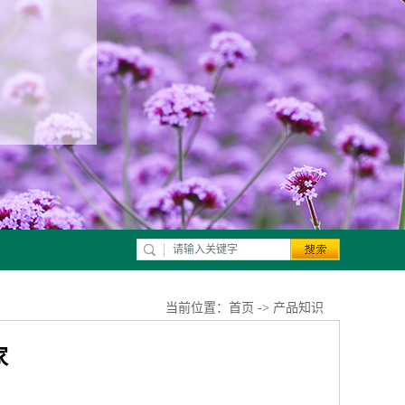
当前位置：
首页
->
产品知识
家